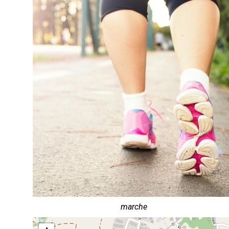
marche