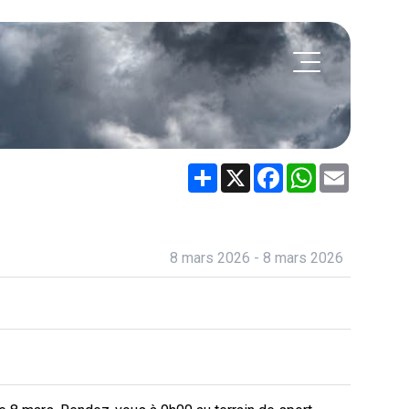
Share
X
Facebook
WhatsApp
Email
8 mars 2026 - 8 mars 2026