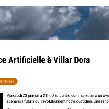
e Artificielle à Villar Dora
llardorese
Vendredi 23 janvier à 21h00 au centre communautaire un événe
scénarios futurs qui révolutionnent notre quotidien. Une renc