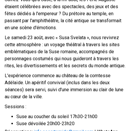
étaient célébrées avec des spectacles, des jeux et des
fêtes dédiés à l'empereur ? Du prétoire au temple, en
passant par l'amphithéâtre, la cité antique se transformait
en une scène d'émotions.
Le samedi 23 août, avec « Susa Svelata », nous revivrez
cette atmosphère : un voyage théâtral à travers les sites
emblématiques de la Suse romaine, accompagnés de
personnages costumés qui nous guideront à travers les
rites, les divertissements et les secrets du monde antique.
L'expérience commence au château de la comtesse
Adélaïde. Un apéritif convivial (inclus dans les deux
séances) sera servi, suivi d'une immersion au clair de lune
au cœur de la ville.
Sessions :
Suse au coucher du soleil 17h30-21h00
Suse dévoilée 20h00-23h20