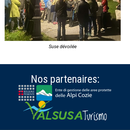
Suse dévoilée
Nos partenaires: