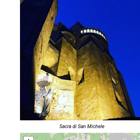
Sacra di San Michele