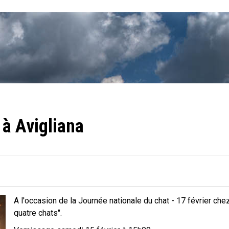
 à Avigliana
A l'occasion de la Journée nationale du chat - 17 février chez
quatre chats".