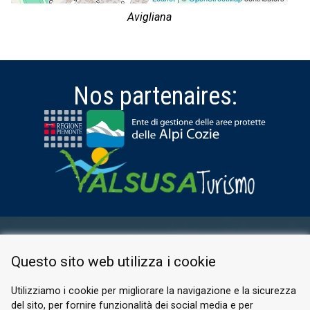
Avigliana
Nos partenaires:
ESPACE RÉSERVÉ
Questo sito web utilizza i cookie
PRIVACY POLICY
COOKIE
Utilizziamo i cookie per migliorare la navigazione e la sicurezza
del sito, per fornire funzionalità dei social media e per