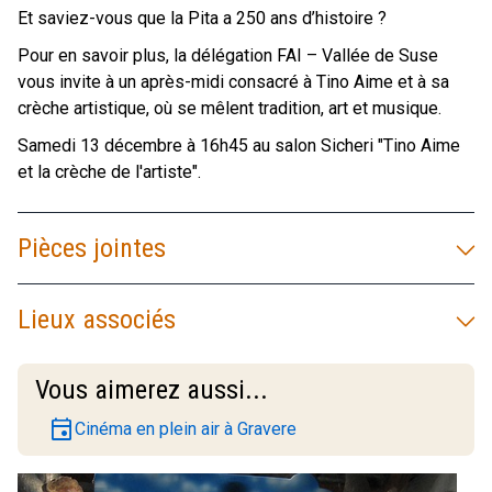
Et saviez-vous que la Pita a 250 ans d’histoire ?
Pour en savoir plus, la délégation FAI – Vallée de Suse
vous invite à un après-midi consacré à Tino Aime et à sa
crèche artistique, où se mêlent tradition, art et musique.
Samedi 13 décembre à 16h45 au salon Sicheri "Tino Aime
et la crèche de l'artiste".
Pièces jointes
Lieux associés
Vous aimerez aussi...
event
Cinéma en plein air à Gravere