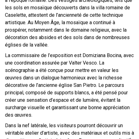
à l’époque romaine. Des vestiges archéologiques, tels que
les sols en mosaïque découverts dans la villa romaine de
Caselette, attestent de l’ancienneté de cette technique
artistique. Au Moyen Âge, la mosaïque a continué à
prospérer, notamment dans le domaine religieux, avec la
décoration des absides et des sols dans de nombreuses
églises de la vallée.
La commissaire de l’exposition est Domiziana Bocina, avec
une coordination assurée par Valter Vesco. La
scénographie a été conçue pour mettre en valeur les
œuvres dans un dialogue harmonieux avec la richesse
décorative de l’ancienne église San Pietro. Le parcours
principal, composé de supports blancs, a été pensé pour
créer une sensation d’espace et de lumière, évitant la
surcharge visuelle et garantissant une bonne appréciation
des œuvres.
Dans la nef latérale, les visiteurs pourront découvrir un
véritable atelier d’artiste, avec des matériaux et outils mis à