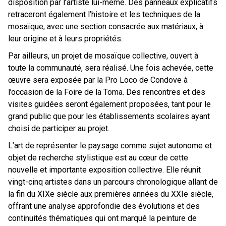
disposition par l’artiste lui-même. Des panneaux explicatifs
retraceront également l’histoire et les techniques de la
mosaïque, avec une section consacrée aux matériaux, à
leur origine et à leurs propriétés.
Par ailleurs, un projet de mosaïque collective, ouvert à
toute la communauté, sera réalisé. Une fois achevée, cette
œuvre sera exposée par la Pro Loco de Condove à
l’occasion de la Foire de la Toma. Des rencontres et des
visites guidées seront également proposées, tant pour le
grand public que pour les établissements scolaires ayant
choisi de participer au projet.
L’art de représenter le paysage comme sujet autonome et
objet de recherche stylistique est au cœur de cette
nouvelle et importante exposition collective. Elle réunit
vingt-cinq artistes dans un parcours chronologique allant de
la fin du XIXe siècle aux premières années du XXIe siècle,
offrant une analyse approfondie des évolutions et des
continuités thématiques qui ont marqué la peinture de