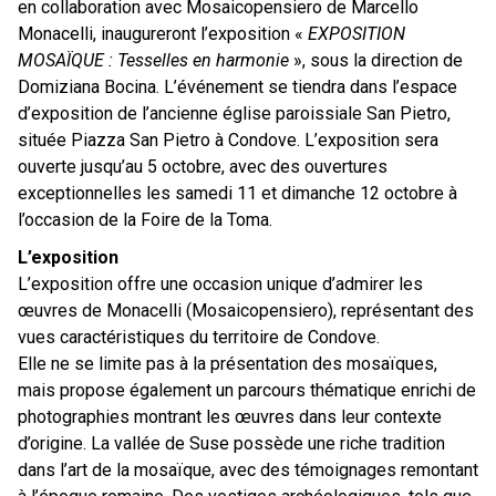
en collaboration avec Mosaicopensiero de Marcello
Monacelli, inaugureront l’exposition «
EXPOSITION
MOSAÏQUE : Tesselles en harmonie
», sous la direction de
Domiziana Bocina. L’événement se tiendra dans l’espace
d’exposition de l’ancienne église paroissiale San Pietro,
située Piazza San Pietro à Condove. L’exposition sera
ouverte jusqu’au 5 octobre, avec des ouvertures
exceptionnelles les samedi 11 et dimanche 12 octobre à
l’occasion de la Foire de la Toma.
L’exposition
L’exposition offre une occasion unique d’admirer les
œuvres de Monacelli (Mosaicopensiero), représentant des
vues caractéristiques du territoire de Condove.
Elle ne se limite pas à la présentation des mosaïques,
mais propose également un parcours thématique enrichi de
photographies montrant les œuvres dans leur contexte
d’origine. La vallée de Suse possède une riche tradition
dans l’art de la mosaïque, avec des témoignages remontant