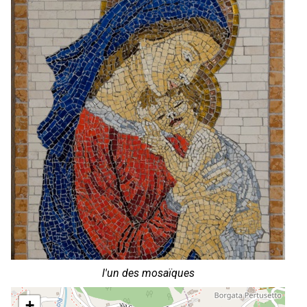
l'un des mosaïques
+