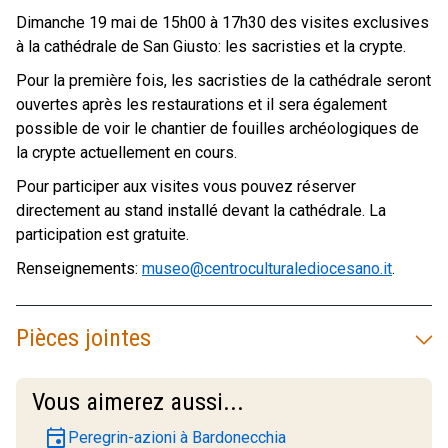
Dimanche 19 mai de 15h00 à 17h30 des visites exclusives
à la cathédrale de San Giusto: les sacristies et la crypte.
Pour la première fois, les sacristies de la cathédrale seront
ouvertes après les restaurations et il sera également
possible de voir le chantier de fouilles archéologiques de
la crypte actuellement en cours.
Pour participer aux visites vous pouvez réserver
directement au stand installé devant la cathédrale. La
participation est gratuite.
Renseignements:
museo@centroculturalediocesano.it
.
Pièces jointes
Vous aimerez aussi...
event
Peregrin-azioni à Bardonecchia