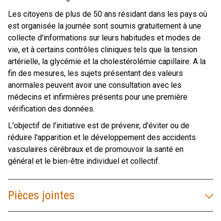
Les citoyens de plus de 50 ans résidant dans les pays où
est organisée la journée sont soumis gratuitement à une
collecte d'informations sur leurs habitudes et modes de
vie, et à certains contrôles cliniques tels que la tension
artérielle, la glycémie et la cholestérolémie capillaire. A la
fin des mesures, les sujets présentant des valeurs
anormales peuvent avoir une consultation avec les
médecins et infirmières présents pour une première
vérification des données.
L'objectif de l'initiative est de prévenir, d'éviter ou de
réduire l'apparition et le développement des accidents
vasculaires cérébraux et de promouvoir la santé en
général et le bien-être individuel et collectif.
Pièces jointes