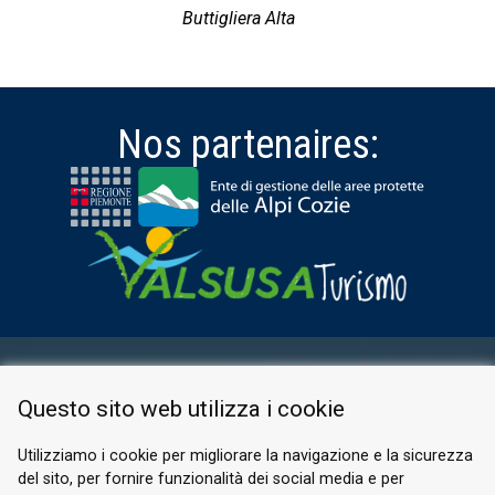
Buttigliera Alta
Nos partenaires:
ESPACE RÉSERVÉ
Questo sito web utilizza i cookie
PRIVACY POLICY
COOKIE
Utilizziamo i cookie per migliorare la navigazione e la sicurezza
del sito, per fornire funzionalità dei social media e per