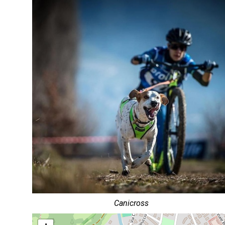
Canicross