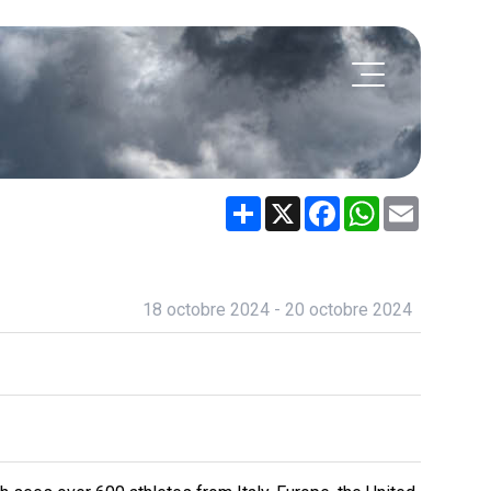
Share
X
Facebook
WhatsApp
Email
18 octobre 2024 - 20 octobre 2024