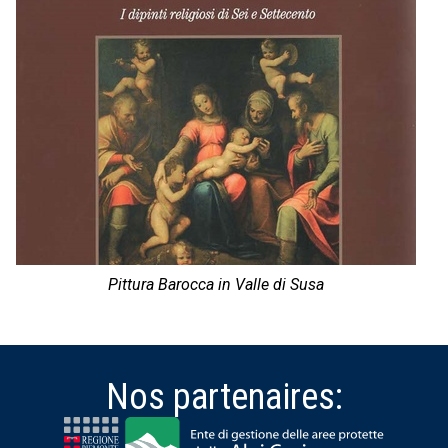
Pittura Barocca in Valle di Susa
Nos partenaires: